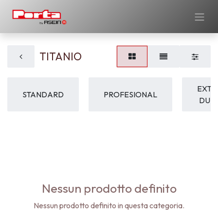
TITANIO
EXTR
STANDARD
PROFESIONAL
DUR
Nessun prodotto definito
Nessun prodotto definito in questa categoria.