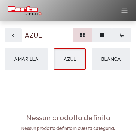
AZUL
AMARILLA
AZUL
BLANCA
Nessun prodotto definito
Nessun prodotto definito in questa categoria.