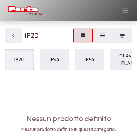
IP20
CLAVIJ
IP20
IP44
IP54
PLAN
Nessun prodotto definito
Nessun prodotto definito in questa categoria.