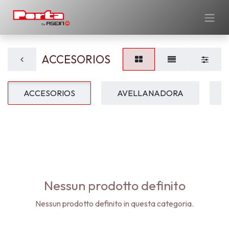
ACCESORIOS
ACCESORIOS
AVELLANADORA
Nessun prodotto definito
Nessun prodotto definito in questa categoria.