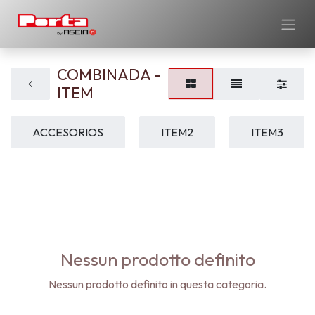
COMBINADA -
ITEM
ACCESORIOS
ITEM2
ITEM3
Nessun prodotto definito
Nessun prodotto definito in questa categoria.