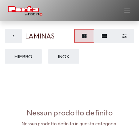
LAMINAS
HIERRO
INOX
Nessun prodotto definito
Nessun prodotto definito in questa categoria.